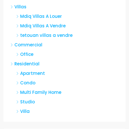
Villas
Mdiq Villas A Louer
Mdiq Villas A Vendre
tetouan villas a vendre
Commercial
Office
Residential
Apartment
Condo
Multi Family Home
Studio
Villa