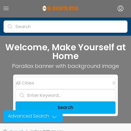
Welcome, Make Yourself at
Home
Parallax banner with background image
All Cities
Search
Advanced Search