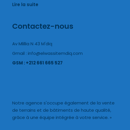
Lire la suite
Contactez-nous
Av Mlillia N 43 M'diq
Gmail : info@elwassitemdiq.com
GSM : +212 661 665 527
Notre agence s'occupe également de la vente
de terrains et de bâtiments de haute qualité,
grâce à une équipe intégrée à votre service. »