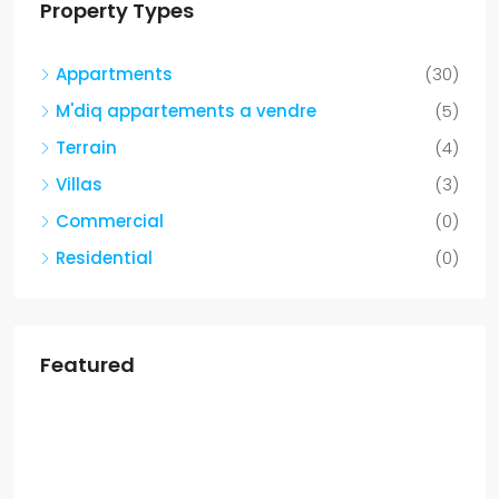
Property Types
Appartments
(30)
M'diq appartements a vendre
(5)
Terrain
(4)
Villas
(3)
Commercial
(0)
Residential
(0)
Featured