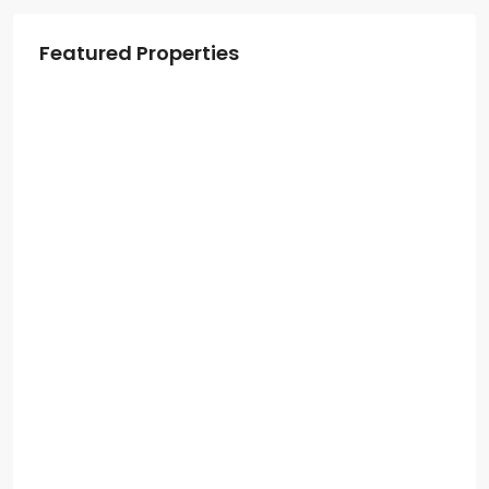
Featured Properties