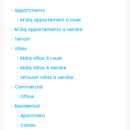
Appartments
M'diq appartement a louer
M'diq appartements a vendre
Terrain
Villas
Mdiq Villas A Louer
Mdiq Villas A Vendre
tetouan villas a vendre
Commercial
Office
Residential
Apartment
Condo