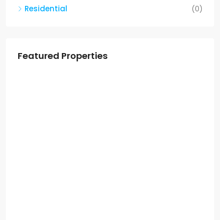
Residential
(0)
Featured Properties