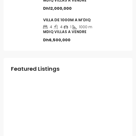
MDIQ VILLAS A VENDRE
Dh12,000,000
VILLA DE 1000M A M’DIQ
4
4
1
1000 m
MDIQ VILLAS A VENDRE
Dh6,500,000
Featured Listings