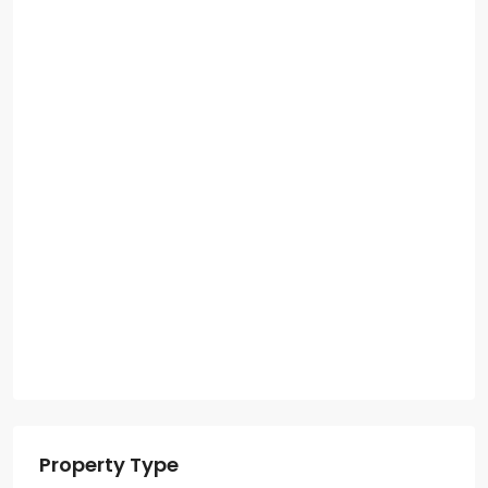
Property Type