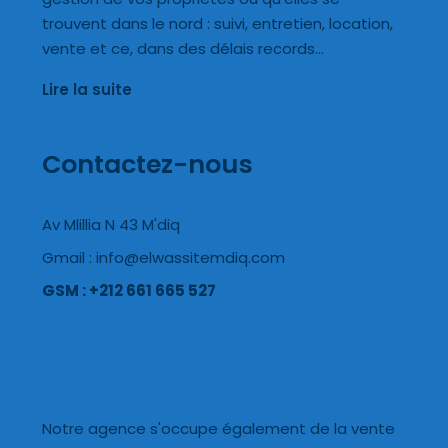
trouvent dans le nord : suivi, entretien, location,
vente et ce, dans des délais records…
Lire la suite
Contactez-nous
Av Mlillia N 43 M'diq
Gmail : info@elwassitemdiq.com
GSM : +212 661 665 527
Notre agence s'occupe également de la vente