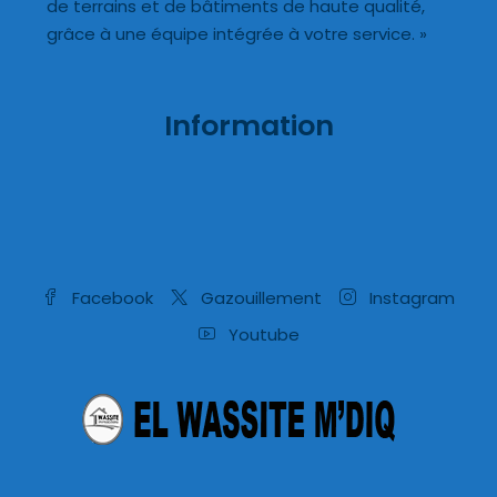
de terrains et de bâtiments de haute qualité,
grâce à une équipe intégrée à votre service. »
Information
Facebook
Gazouillement
Instagram
Youtube