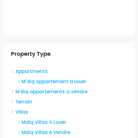
Property Type
Appartments
M'diq appartement a louer
M'diq appartements a vendre
Terrain
Villas
Mdiq Villas A Louer
Mdiq Villas A Vendre