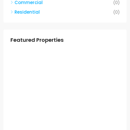
Commercial
(0)
Residential
(0)
Featured Properties