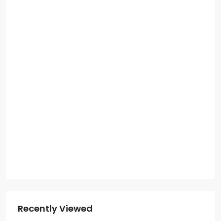
Recently Viewed