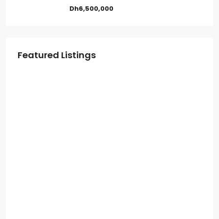
Dh6,500,000
Featured Listings