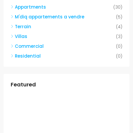
Appartments
(30)
M'diq appartements a vendre
(5)
Terrain
(4)
Villas
(3)
Commercial
(0)
Residential
(0)
Featured