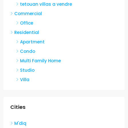
tetouan villas a vendre
Commercial
Office
Residential
Apartment
Condo
Multi Family Home
Studio
Villa
Cities
M'diq