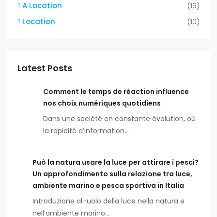
A Location
(16)
Location
(10)
Latest Posts
Comment le temps de réaction influence
nos choix numériques quotidiens
Dans une société en constante évolution, où
la rapidité d’information…
Può la natura usare la luce per attirare i pesci?
Un approfondimento sulla relazione tra luce,
ambiente marino e pesca sportiva in Italia
Introduzione al ruolo della luce nella natura e
nell’ambiente marino…