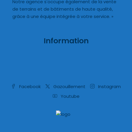
Notre agence s'occupe également de la vente
de terrains et de bâtiments de haute qualité,
grâce à une équipe intégrée à votre service. »
Information
Facebook
Gazouillement
Instagram
Youtube