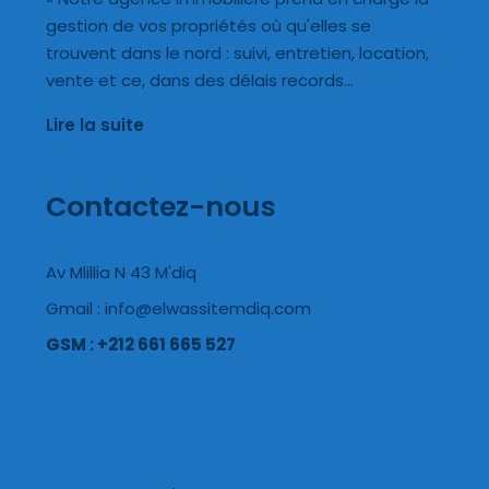
gestion de vos propriétés où qu'elles se
trouvent dans le nord : suivi, entretien, location,
vente et ce, dans des délais records…
Lire la suite
Contactez-nous
Av Mlillia N 43 M'diq
Gmail : info@elwassitemdiq.com
GSM : +212 661 665 527