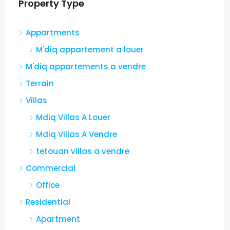
Property Type
Appartments
M'diq appartement a louer
M'diq appartements a vendre
Terrain
Villas
Mdiq Villas A Louer
Mdiq Villas A Vendre
tetouan villas a vendre
Commercial
Office
Residential
Apartment