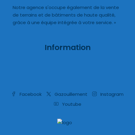
Notre agence s'occupe également de la vente
de terrains et de bâtiments de haute qualité,
grâce à une équipe intégrée à votre service. »
Information
Facebook
Gazouillement
Instagram
Youtube