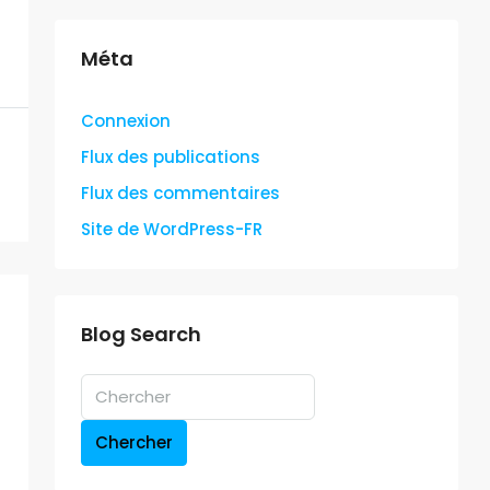
Méta
Connexion
Flux des publications
Flux des commentaires
Site de WordPress-FR
Blog Search
Chercher