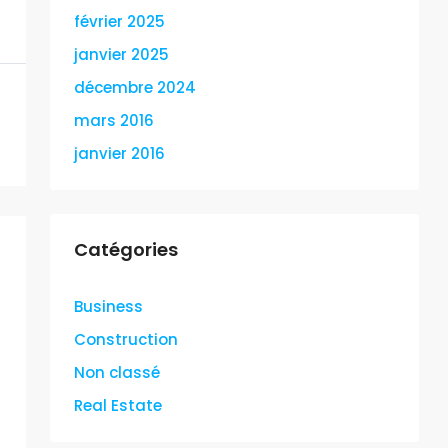
février 2025
janvier 2025
décembre 2024
mars 2016
janvier 2016
Catégories
Business
Construction
Non classé
Real Estate