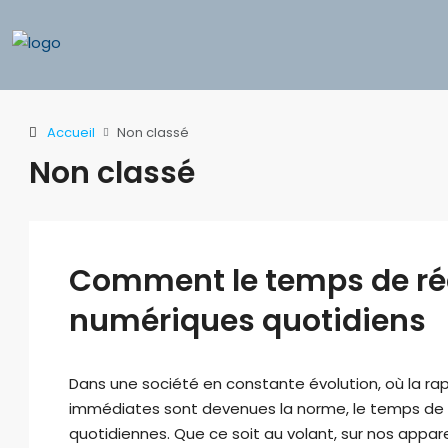
Accueil
Non classé
Non classé
Comment le temps de réa
numériques quotidiens
Dans une société en constante évolution, où la rap
immédiates sont devenues la norme, le temps de ré
quotidiennes. Que ce soit au volant, sur nos appar