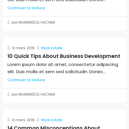
Continuer la lecture
par MHAMMED EL HACHIMI
9 mars 2016
Real Estate
10 Quick Tips About Business Development
Lorem ipsum dolor sit amet, consectetur adipiscing
elit. Duis mollis et sem sed sollicitudin. Donec...
Continuer la lecture
par MHAMMED EL HACHIMI
9 mars 2016
Real Estate
14 Common Misconceptions About