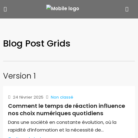
Blog Post Grids
Version 1
24 février 2025
Non classé
Comment le temps de réaction influence
nos choix numériques quotidiens
Dans une société en constante évolution, où la
rapidité d’information et la nécessité de...