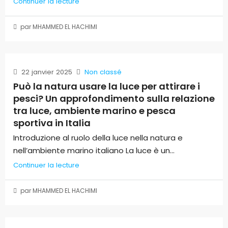
Continuer la lecture
par MHAMMED EL HACHIMI
22 janvier 2025
Non classé
Può la natura usare la luce per attirare i
pesci? Un approfondimento sulla relazione
tra luce, ambiente marino e pesca
sportiva in Italia
Introduzione al ruolo della luce nella natura e
nell’ambiente marino italiano La luce è un...
Continuer la lecture
par MHAMMED EL HACHIMI