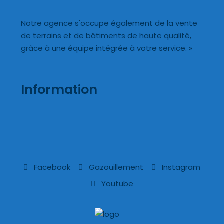
Notre agence s'occupe également de la vente
de terrains et de bâtiments de haute qualité,
grâce à une équipe intégrée à votre service. »
Information
Facebook
Gazouillement
Instagram
Youtube