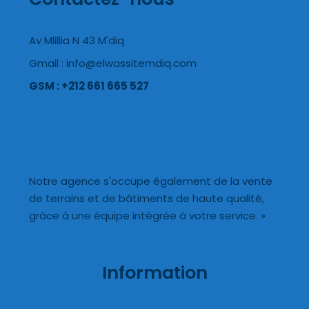
Av Mlillia N 43 M'diq
Gmail : info@elwassitemdiq.com
GSM : +212 661 665 527
Notre agence s'occupe également de la vente
de terrains et de bâtiments de haute qualité,
grâce à une équipe intégrée à votre service. »
Information