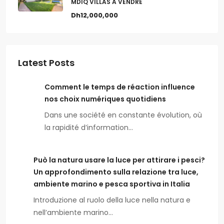
MDIQ VILLAS A VENDRE
Dh12,000,000
Latest Posts
Comment le temps de réaction influence
nos choix numériques quotidiens
Dans une société en constante évolution, où
la rapidité d’information…
Può la natura usare la luce per attirare i pesci?
Un approfondimento sulla relazione tra luce,
ambiente marino e pesca sportiva in Italia
Introduzione al ruolo della luce nella natura e
nell’ambiente marino…