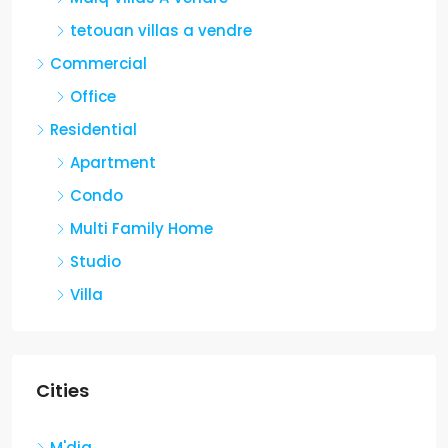
tetouan villas a vendre
Commercial
Office
Residential
Apartment
Condo
Multi Family Home
Studio
Villa
Cities
M'diq