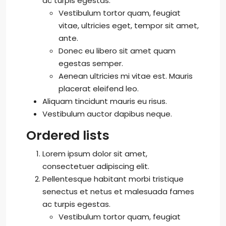
ac turpis egestas.
Vestibulum tortor quam, feugiat
vitae, ultricies eget, tempor sit amet,
ante.
Donec eu libero sit amet quam
egestas semper.
Aenean ultricies mi vitae est. Mauris
placerat eleifend leo.
Aliquam tincidunt mauris eu risus.
Vestibulum auctor dapibus neque.
Ordered lists
Lorem ipsum dolor sit amet,
consectetuer adipiscing elit.
Pellentesque habitant morbi tristique
senectus et netus et malesuada fames
ac turpis egestas.
Vestibulum tortor quam, feugiat