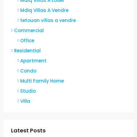
Mdiq Villas A Louer
Mdiq Villas A Vendre
tetouan villas a vendre
Commercial
Office
Residential
Apartment
Condo
Multi Family Home
Studio
Villa
Latest Posts