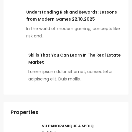
Understanding Risk and Rewards: Lessons
from Modern Games 22.10.2025
In the world of modern gaming, concepts like
risk and…
Skills That You Can Learn In The Real Estate
Market
Lorem ipsum dolor sit amet, consectetur
adipiscing elit. Duis mollis…
Properties
VU PANORAMIQUE A M’DIQ