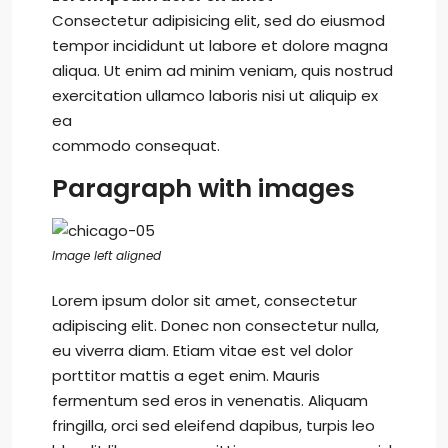
Consectetur adipisicing elit, sed do eiusmod
tempor incididunt ut labore et dolore magna
aliqua. Ut enim ad minim veniam, quis nostrud
exercitation ullamco laboris nisi ut aliquip ex
ea
commodo consequat.
Paragraph with images
Image left aligned
Lorem ipsum dolor sit amet, consectetur
adipiscing elit. Donec non consectetur nulla,
eu viverra diam. Etiam vitae est vel dolor
porttitor mattis a eget enim. Mauris
fermentum sed eros in venenatis. Aliquam
fringilla, orci sed eleifend dapibus, turpis leo