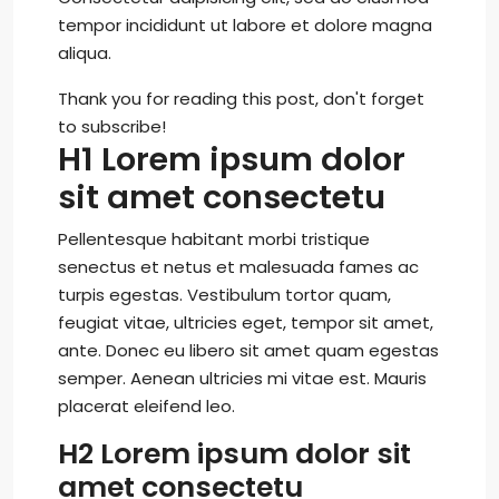
tempor incididunt ut labore et dolore magna
aliqua.
Thank you for reading this post, don't forget
to subscribe!
H1 Lorem ipsum dolor
sit amet consectetu
Pellentesque habitant morbi tristique
senectus et netus et malesuada fames ac
turpis egestas. Vestibulum tortor quam,
feugiat vitae, ultricies eget, tempor sit amet,
ante. Donec eu libero sit amet quam egestas
semper. Aenean ultricies mi vitae est. Mauris
placerat eleifend leo.
H2 Lorem ipsum dolor sit
amet consectetu