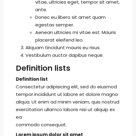
vitae, ultricies eget, tempor sit amet,
ante.
Donec eu libero sit amet quam
egestas semper.
Aenean ultricies mi vitae est. Mauris
placerat eleifend leo.
Aliquam tincidunt mauris eu risus.
Vestibulum auctor dapibus neque.
Definition lists
Definition list
Consectetur adipisicing elit, sed do eiusmod
tempor incididunt ut labore et dolore magna
aliqua. Ut enim ad minim veniam, quis nostrud
exercitation ullamco laboris nisi ut aliquip ex
ea
commodo consequat.
Lorem ipsum dolor sit amet