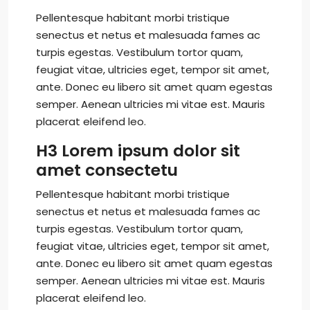
Pellentesque habitant morbi tristique
senectus et netus et malesuada fames ac
turpis egestas. Vestibulum tortor quam,
feugiat vitae, ultricies eget, tempor sit amet,
ante. Donec eu libero sit amet quam egestas
semper. Aenean ultricies mi vitae est. Mauris
placerat eleifend leo.
H3 Lorem ipsum dolor sit
amet consectetu
Pellentesque habitant morbi tristique
senectus et netus et malesuada fames ac
turpis egestas. Vestibulum tortor quam,
feugiat vitae, ultricies eget, tempor sit amet,
ante. Donec eu libero sit amet quam egestas
semper. Aenean ultricies mi vitae est. Mauris
placerat eleifend leo.