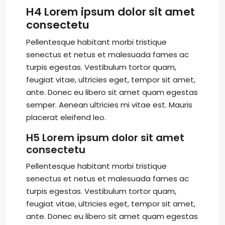
H4 Lorem ipsum dolor sit amet
consectetu
Pellentesque habitant morbi tristique
senectus et netus et malesuada fames ac
turpis egestas. Vestibulum tortor quam,
feugiat vitae, ultricies eget, tempor sit amet,
ante. Donec eu libero sit amet quam egestas
semper. Aenean ultricies mi vitae est. Mauris
placerat eleifend leo.
H5 Lorem ipsum dolor sit amet
consectetu
Pellentesque habitant morbi tristique
senectus et netus et malesuada fames ac
turpis egestas. Vestibulum tortor quam,
feugiat vitae, ultricies eget, tempor sit amet,
ante. Donec eu libero sit amet quam egestas