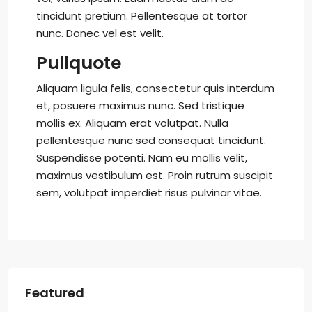
tincidunt pretium. Pellentesque at tortor
nunc. Donec vel est velit.
Pullquote
Aliquam ligula felis, consectetur quis interdum
et, posuere maximus nunc. Sed tristique
mollis ex. Aliquam erat volutpat. Nulla
pellentesque nunc sed consequat tincidunt.
Suspendisse potenti. Nam eu mollis velit,
maximus vestibulum est. Proin rutrum suscipit
sem, volutpat imperdiet risus pulvinar vitae.
Featured
Dh1,300,000