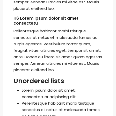
semper. Aenean ultricies mi vitae est. Mauris
placerat eleifend leo.
H6 Lorem ipsum dolor sit amet
consectetu
Pellentesque habitant morbi tristique
senectus et netus et malesuada fames ac
turpis egestas. Vestibulum tortor quam,
feugiat vitae, ultricies eget, tempor sit amet,
ante. Donec eu libero sit amet quam egestas
semper. Aenean ultricies mi vitae est. Mauris
placerat eleifend leo.
Unordered lists
Lorem ipsum dolor sit amet,
consectetuer adipiscing elit.
Pellentesque habitant morbi tristique
senectus et netus et malesuada fames