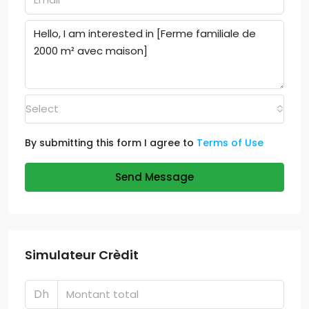
Select
By submitting this form I agree to
Terms of Use
Send Message
Simulateur Crèdit
Dh