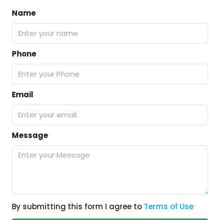
Name
Phone
Email
Message
By submitting this form I agree to
Terms of Use