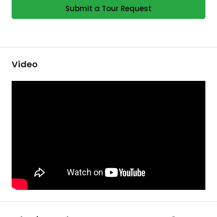
Submit a Tour Request
Video