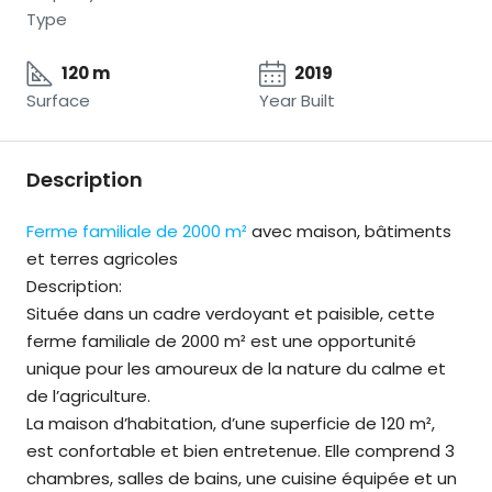
Type
120 m
2019
Surface
Year Built
Description
Ferme familiale de 2000 m²
avec maison, bâtiments
et terres agricoles
Description:
Située dans un cadre verdoyant et paisible, cette
ferme familiale de 2000 m² est une opportunité
unique pour les amoureux de la nature du calme et
de l’agriculture.
La maison d’habitation, d’une superficie de 120 m²,
est confortable et bien entretenue. Elle comprend 3
chambres, salles de bains, une cuisine équipée et un