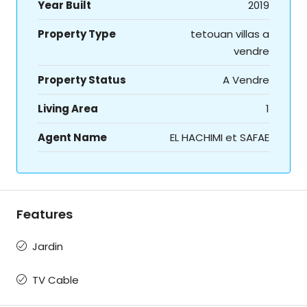
Year Built
2019
Property Type
tetouan villas a
vendre
Property Status
A Vendre
Living Area
1
Agent Name
EL HACHIMI et SAFAE
Features
Jardin
TV Cable