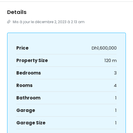
Details
Mis à jour le décembre 2, 2023 à 2:13 am
Price
Dh1,600,000
Property Size
120 m
Bedrooms
3
Rooms
4
Bathroom
1
Garage
1
Garage Size
1