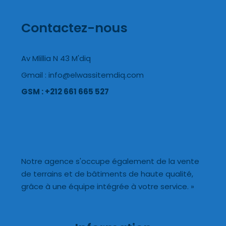
Contactez-nous
Av Mlillia N 43 M'diq
Gmail : info@elwassitemdiq.com
GSM : +212 661 665 527
Notre agence s'occupe également de la vente
de terrains et de bâtiments de haute qualité,
grâce à une équipe intégrée à votre service. »